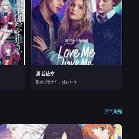
勇者使命
欧美必看大片，经典神作
预约提醒