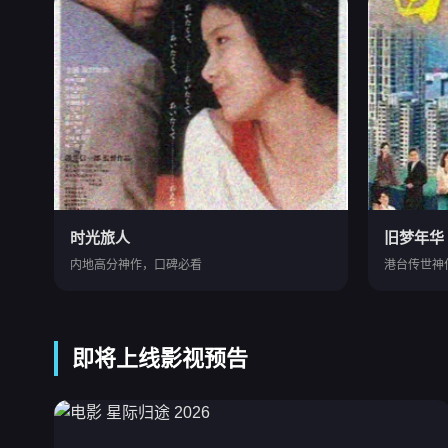
时光旅人
旧梦年华
内地高分神作，口碑必看
港台传世神
即将上线影视预告