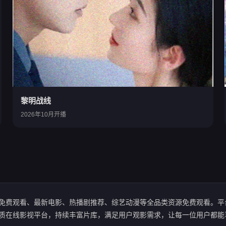
黎明战线
2026年10月开播
免费观看、最新电影、热播剧推荐、综艺动漫等全品类资源免费观看。平
质在线影视平台，持续丰富片库，满足用户观影需求，让每一位用户都能