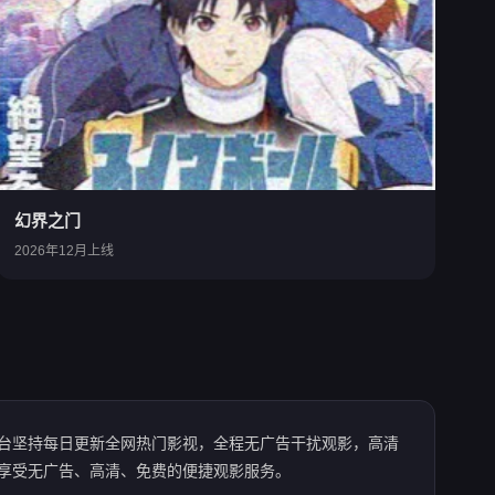
幻界之门
2026年12月上线
台坚持每日更新全网热门影视，全程无广告干扰观影，高清
享受无广告、高清、免费的便捷观影服务。