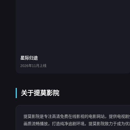
星际归途
2026年11月上线
关于提莫影院
提莫影院是专注高清免费在线影视的电影网站，提供电视剧
画质流畅播放，打造纯净追剧环境。提莫影院致力于成为优