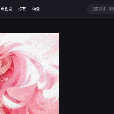
电视剧
综艺
动漫