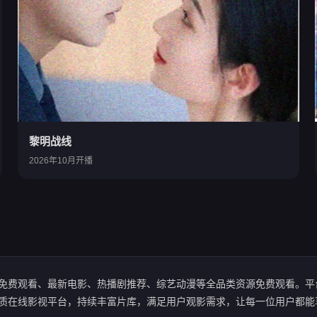
黎明战线
2026年10月开播
免费观看、最新电影、热播剧推荐、综艺动漫等全品类资源免费观看。平
质在线影视平台，持续丰富片库，满足用户观影需求，让每一位用户都能