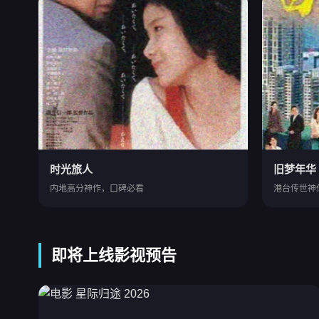
时光旅人
旧梦年华
内地高分神作，口碑必看
港台传世神
即将上线影视预告