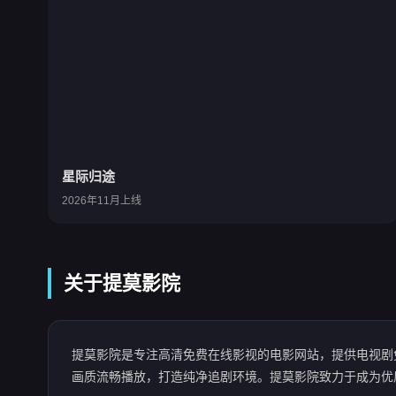
星际归途
2026年11月上线
关于提莫影院
提莫影院是专注高清免费在线影视的电影网站，提供电视剧
画质流畅播放，打造纯净追剧环境。提莫影院致力于成为优