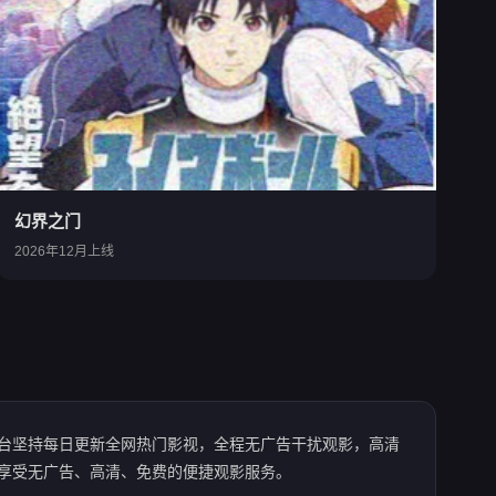
幻界之门
2026年12月上线
台坚持每日更新全网热门影视，全程无广告干扰观影，高清
享受无广告、高清、免费的便捷观影服务。