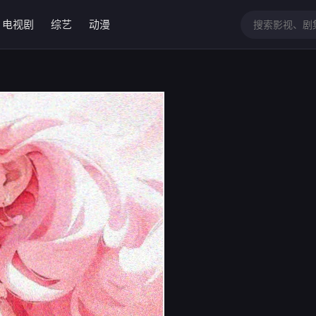
电视剧
综艺
动漫