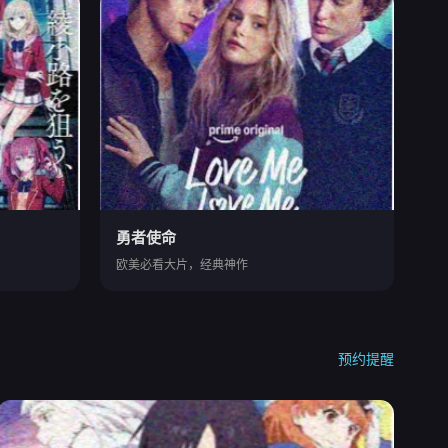
勇者使命
欧美必看大片，经典神作
预约提醒